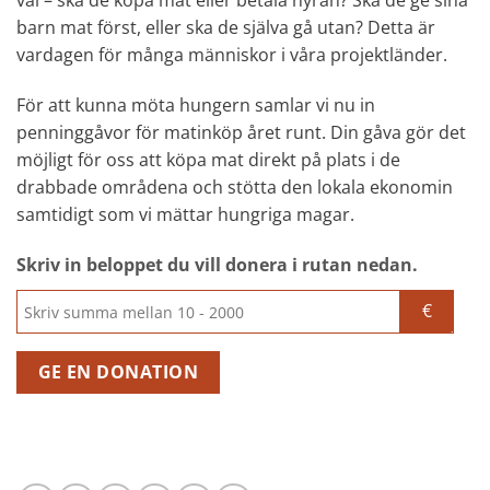
barn mat först, eller ska de själva gå utan? Detta är
vardagen för många människor i våra projektländer.
För att kunna möta hungern samlar vi nu in
penninggåvor för matinköp året runt. Din gåva gör det
möjligt för oss att köpa mat direkt på plats i de
drabbade områdena och stötta den lokala ekonomin
samtidigt som vi mättar hungriga magar.
Skriv in beloppet du vill donera i rutan nedan.
GE EN DONATION