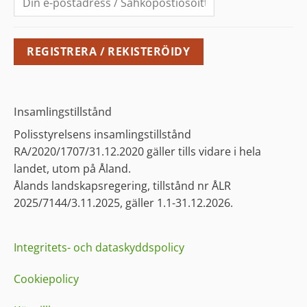
Insamlingstillstånd
Polisstyrelsens insamlingstillstånd
RA/2020/1707/31.12.2020 gäller tills vidare i hela
landet, utom på Åland.
Ålands landskapsregering, tillstånd nr ÅLR
2025/7144/3.11.2025, gäller 1.1-31.12.2026.
Integritets- och dataskyddspolicy
Cookiepolicy