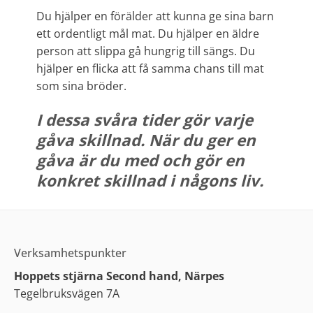
Du hjälper en förälder att kunna ge sina barn
ett ordentligt mål mat. Du hjälper en äldre
person att slippa gå hungrig till sängs. Du
hjälper en flicka att få samma chans till mat
som sina bröder.
I dessa svåra tider gör varje
gåva skillnad. När du ger en
gåva är du med och gör en
konkret skillnad i någons liv.
Verksamhetspunkter
Hoppets stjärna Second hand, Närpes
Tegelbruksvägen 7A