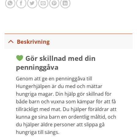
Beskrivning
Gör skillnad med din
penninggåva
Genom att ge en penninggåva till
Hungerhjälpen är du med och mättar
hungriga magar. Din hjälp gör skillnad för
både barn och vuxna som kämpar för att få
tillräckligt med mat. Du hjälper föräldrar att
kunna ge sina barn en ordentlig måltid, och
du hjälper äldre personer att slippa gå
hungriga till sängs.