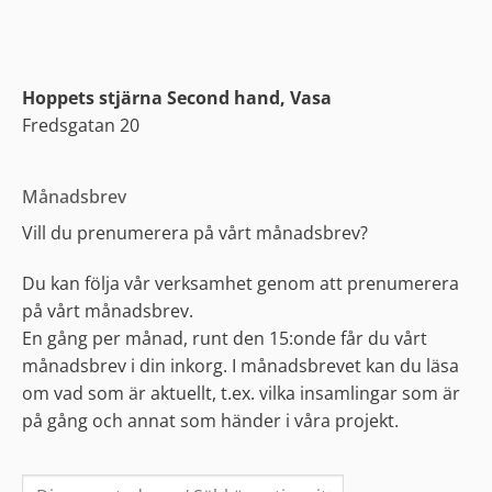
Hoppets stjärna Second hand, Vasa
Fredsgatan 20
Månadsbrev
Vill du prenumerera på vårt månadsbrev?
Du kan följa vår verksamhet genom att prenumerera
på vårt månadsbrev.
En gång per månad, runt den 15:onde får du vårt
månadsbrev i din inkorg. I månadsbrevet kan du läsa
om vad som är aktuellt, t.ex. vilka insamlingar som är
på gång och annat som händer i våra projekt.