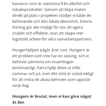
basvaror som är uteslutna från alkohol och
tobaksprodukter. Genom att köpa maten
direkt på plats i projekten stödjer vi både de
behövande och den lokala ekonomin. Denna
lösning gör det möjligt för oss att agera
snabbt och effektivt, utan att skapa mer
logistiskt arbete för våra samarbetspartners.
Hungerhjälpen pågår året runt. Hungern är
ett problem som inte har en säsong, och vi
behöver påminna om insamlingen
kontinuerligt. Extra hjälp delas ut inför
sommar och jul, men ditt stöd är också viktigt
för att möta de akuta behoven som uppstår
varje dag.
Hungern är brutal, men vi kan göra något
åt den