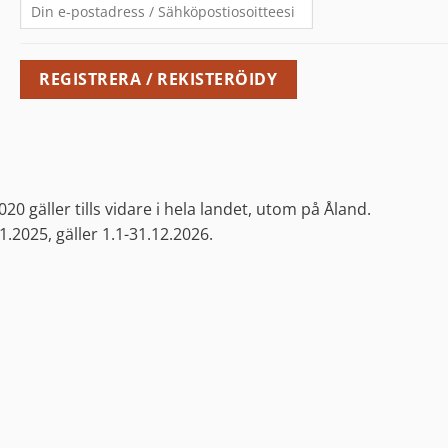
0 gäller tills vidare i hela landet, utom på Åland.
.2025, gäller 1.1-31.12.2026.