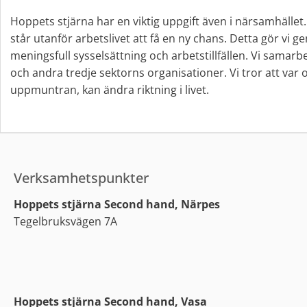
Hoppets stjärna har en viktig uppgift även i närsamhället
står utanför arbetslivet att få en ny chans. Detta gör vi 
meningsfull sysselsättning och arbetstillfällen. Vi samar
och andra tredje sektorns organisationer. Vi tror att var
uppmuntran, kan ändra riktning i livet.
Verksamhetspunkter
Hoppets stjärna Second hand, Närpes
Tegelbruksvägen 7A
Hoppets stjärna Second hand, Vasa