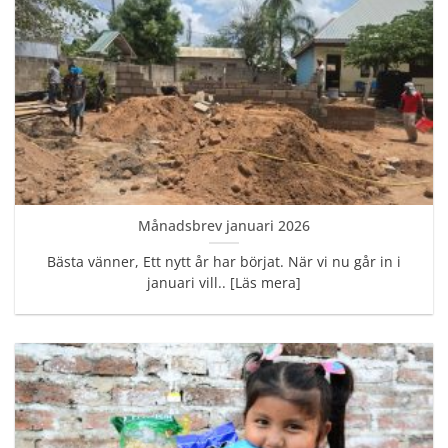
Månadsbrev januari 2026
Bästa vänner, Ett nytt år har börjat. När vi nu går in i
januari vill.. [Läs mera]