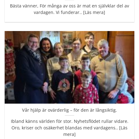
Bästa vänner, För många av oss är mat en självklar del av
vardagen. Vi funderar.. [Läs mera]
Vår hjälp är ovärderlig – för den är långsiktig.
Ibland känns världen för stor. Nyhetsflödet rullar vidare.
Oro, kriser och osäkerhet blandas med vardagens.. [Läs
mera]