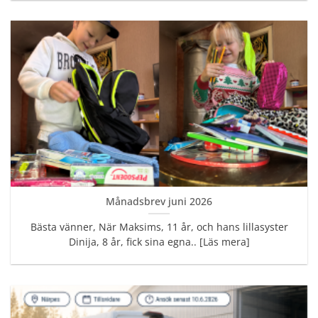
Månadsbrev juni 2026
Bästa vänner, När Maksims, 11 år, och hans lillasyster
Dinija, 8 år, fick sina egna.. [Läs mera]