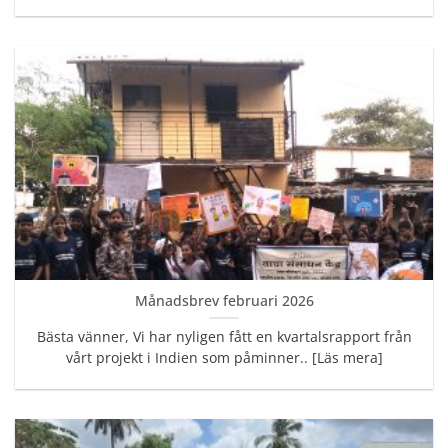
Månadsbrev februari 2026
Bästa vänner, Vi har nyligen fått en kvartalsrapport från
vårt projekt i Indien som påminner.. [Läs mera]