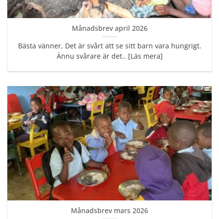
Månadsbrev april 2026
Bästa vänner, Det är svårt att se sitt barn vara hungrigt.
Ännu svårare är det.. [Läs mera]
Månadsbrev mars 2026