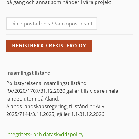
på gång och annat som händer i våra projekt.
Insamlingstillstånd
Polisstyrelsens insamlingstillstånd
RA/2020/1707/31.12.2020 gäller tills vidare i hela
landet, utom på Åland.
Ålands landskapsregering, tillstånd nr ÅLR
2025/7144/3.11.2025, gäller 1.1-31.12.2026.
Integritets- och dataskyddspolicy