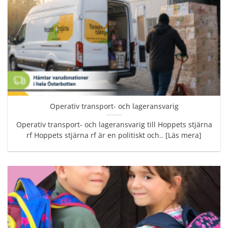
Operativ transport- och lageransvarig
Operativ transport- och lageransvarig till Hoppets stjärna
rf Hoppets stjärna rf är en politiskt och.. [Läs mera]