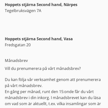
Hoppets stjärna Second hand, Närpes
Tegelbruksvägen 7A
Hoppets stjärna Second hand, Vasa
Fredsgatan 20
Månadsbrev
Vill du prenumerera på vårt månadsbrev?
Du kan följa vår verksamhet genom att prenumerera
på vårt månadsbrev.
En gång per månad, runt den 15:onde får du vårt
månadsbrev i din inkorg. I månadsbrevet kan du läsa
om vad som är aktuellt, t.ex. vilka insamlingar som är