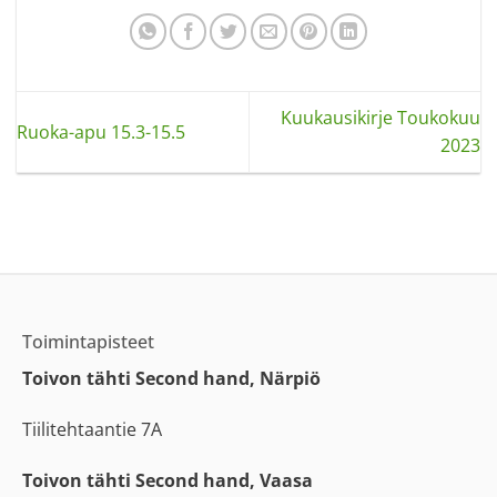
Kuukausikirje Toukokuu
Ruoka-apu 15.3-15.5
2023
Toimintapisteet
Toivon tähti Second hand, Närpiö
Tiilitehtaantie 7A
Toivon tähti Second hand, Vaasa