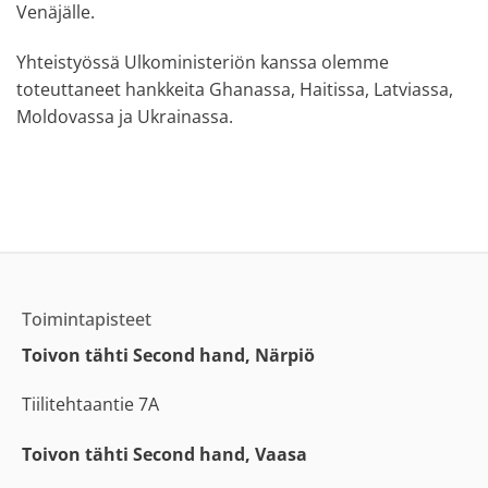
Venäjälle.
Yhteistyössä Ulkoministeriön kanssa olemme
toteuttaneet hankkeita Ghanassa, Haitissa, Latviassa,
Moldovassa ja Ukrainassa.
Toimintapisteet
Toivon tähti Second hand, Närpiö
Tiilitehtaantie 7A
Toivon tähti Second hand, Vaasa